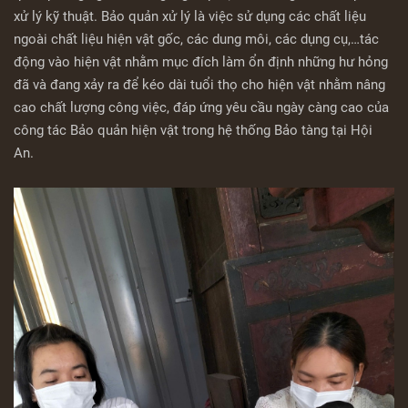
xử lý kỹ thuật. Bảo quản xử lý là việc sử dụng các chất liệu
ngoài chất liệu hiện vật gốc, các dung môi, các dụng cụ,…tác
động vào hiện vật nhằm mục đích làm ổn định những hư hỏng
đã và đang xảy ra để kéo dài tuổi thọ cho hiện vật nhằm nâng
cao chất lượng công việc, đáp ứng yêu cầu ngày càng cao của
công tác Bảo quản hiện vật trong hệ thống Bảo tàng tại Hội
An.