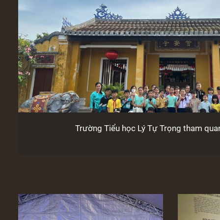
Trường Tiểu học Lý Tự Trọng tham qua