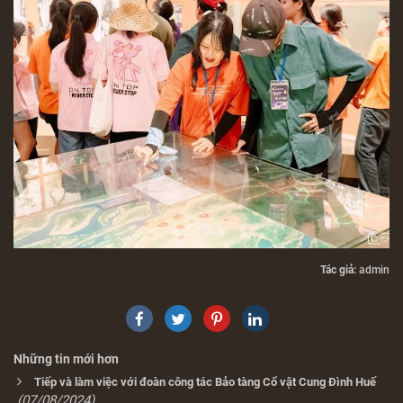
Tác giả:
admin
Những tin mới hơn
Tiếp và làm việc với đoàn công tác Bảo tàng Cổ vật Cung Đình Huế
(07/08/2024)