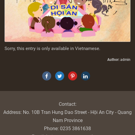
Sorry, this entry is only available in
Vietnamese
.
Author:
admin
Contact:
Address:
No. 10B Tran Hung Dao Street - Hội An City - Quang
Nam Province
Phone:
0235 3861638